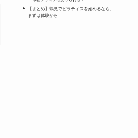
【まとめ】鶴見でピラティスを始めるなら、
まずは体験から