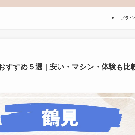
プライ
おすすめ５選｜安い・マシン・体験も比