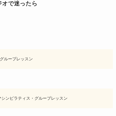
ジオで迷ったら
グループレッスン
・マシンピラティス・グループレッスン