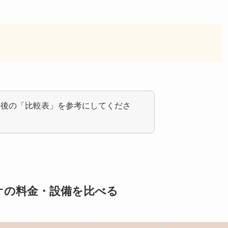
の後の「比較表」を参考にしてくださ
オの料金・設備を比べる