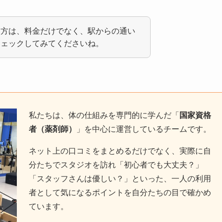
る方は、料金だけでなく、駅からの通い
チェックしてみてくださいね。
私たちは、体の仕組みを専門的に学んだ「
国家資格
者（薬剤師）
」を中心に運営しているチームです。
ネット上の口コミをまとめるだけでなく、実際に自
分たちでスタジオを訪れ「初心者でも大丈夫？」
「スタッフさんは優しい？」といった、一人の利用
者として気になるポイントを自分たちの目で確かめ
ています。