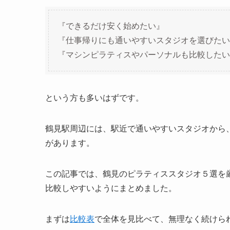
『できるだけ安く始めたい』
『仕事帰りにも通いやすいスタジオを選びたい
『マシンピラティスやパーソナルも比較したい
という方も多いはずです。
鶴見駅周辺には、駅近で通いやすいスタジオから
があります。
この記事では、鶴見のピラティススタジオ５選を
比較しやすいようにまとめました。
まずは
比較表
で全体を見比べて、無理なく続けら