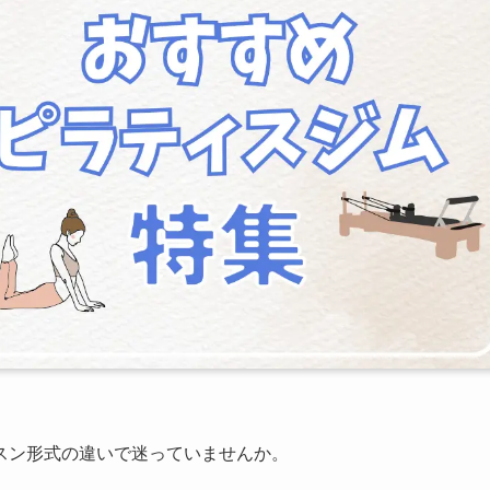
スン形式の違いで迷っていませんか。