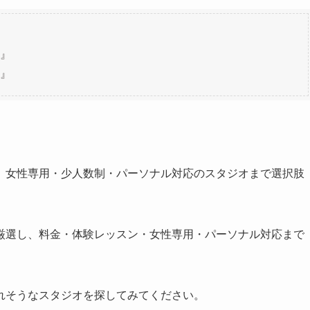
』
』
、女性専用・少人数制・パーソナル対応のスタジオまで選択肢
厳選し、料金・体験レッスン・女性専用・パーソナル対応まで
れそうなスタジオを探してみてください。