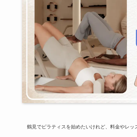
鶴見でピラティスを始めたいけれど、料金やレッ