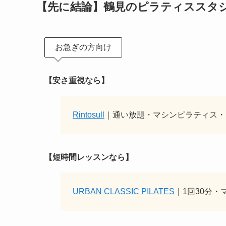
【先に結論】鶴見のピラティススタ
お急ぎの方向け
【安さ重視なら】
Rintosull
｜通い放題・マシンピラティス・
【短時間レッスンなら】
URBAN CLASSIC PILATES
｜1回30分