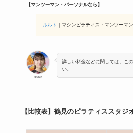
【マンツーマン・パーソナルなら】
ルルト
｜マシンピラティス・マンツーマン
詳しい料金などに関しては、こ
い。
RANA
【比較表】鶴見のピラティススタジ