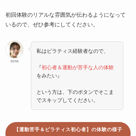
初回体験のリアルな雰囲気が伝わるようになって
いるので、ぜひ参考にしてください。
私はピラティス経験者なので、
SENA
『
初心者＆運動が苦手な人の体験
をみたい』
という方は、下のボタンでそこま
でスキップしてください。
【運動苦手＆ピラティス初心者】の体験の様子