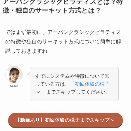
アーバンクラシックピラティスとは？特
徴・独自のサーキット方式とは？
ではまず最初に、アーバンクラシックピラティス
の特徴や独自のサーキット方式について簡単に解
説しておきますね。
すでにシステムや特徴について知
っている方は、「
初回体験の様子
SENA
」までスキップしてください。
【動画あり】初回体験の様子までスキップ