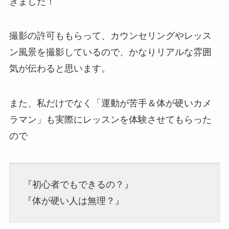
きました！
撮影の許可ももらって、カウンセリングやレッス
ン風景を撮影しているので、かなりリアルな雰囲
気が伝わると思います。
また、私だけでなく「運動が苦手＆体が硬いカメ
ラマン」も実際にレッスンを体験させてもらった
ので
『初心者でもできるの？』
『体が硬い人は無理？』