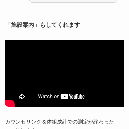
「施設案内」もしてくれます
カウンセリング＆体組成計での測定が終わった