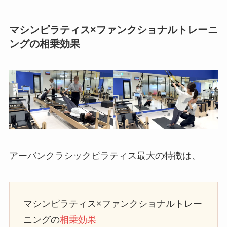
マシンピラティス×ファンクショナルトレーニ
ングの相乗効果
アーバンクラシックピラティス最大の特徴は、
マシンピラティス×ファンクショナルトレー
ニングの
相乗効果