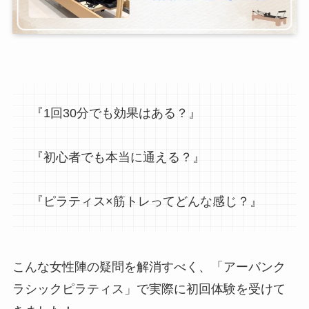
『1回30分でも効果はある？』
『初心者でも本当に通える？』
『ピラティス×筋トレってどんな感じ？』
こんな女性陣の疑問を解消すべく、「アーバンク
ラシックピラティス」で実際に初回体験を受けて