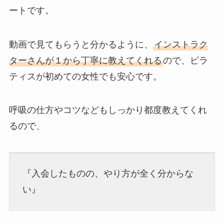
ートです。
動画で見てもらうと分かるように、
インストラク
ターさんが１から丁寧に教えてくれる
ので、ピラ
ティスが初めての女性でも安心です。
呼吸の仕方やコツなどもしっかり都度教えてくれ
るので、
『入会したものの、やり方が全く分からな
い』