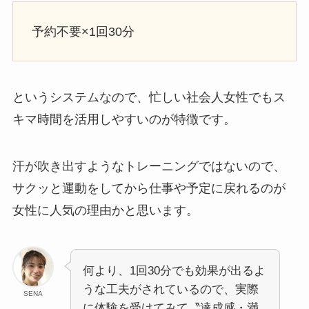
予約不要×1回30分
というシステムなので、忙しい社会人女性でもス
キマ時間を活用しやすいのが特徴です。
汗が吹き出すようなトレーニングではないので、
サクッと運動をしてから仕事や予定に戻れるのが
女性に人気の理由かと思います。
何より、1回30分でも効果が出るよ
うな工夫がされているので、実際
SENA
に体験を受けてみて〝達成感・満