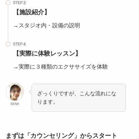
STEP
【施設紹介】
→スタジオ内・設備の説明
STEP
【実際に体験レッスン】
→実際に３種類のエクササイズを体験
ざっくりですが、こんな流れにな
ります。
SENA
まずは「カウンセリング」からスタート