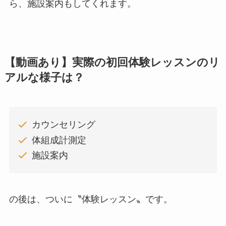
ら、施設案内もしてくれます。
【動画あり】実際の初回体験レッスンのリ
アルな様子は？
カウンセリング
体組成計測定
施設案内
の後は、ついに〝体験レッスン〟です。