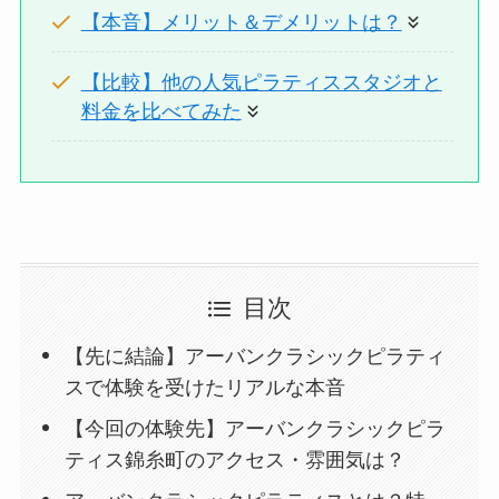
【本音】メリット＆デメリットは？
【比較】他の人気ピラティススタジオと
料金を比べてみた
目次
【先に結論】アーバンクラシックピラティ
スで体験を受けたリアルな本音
【今回の体験先】アーバンクラシックピラ
ティス錦糸町のアクセス・雰囲気は？