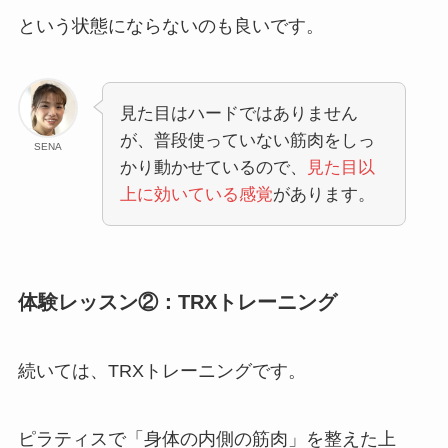
という状態にならないのも良いです。
見た目はハードではありません
が、普段使っていない筋肉をしっ
SENA
かり動かせているので、
見た目以
上に効いている感覚
があります。
体験レッスン②：TRXトレーニング
続いては、TRXトレーニングです。
ピラティスで「身体の内側の筋肉」を整えた上