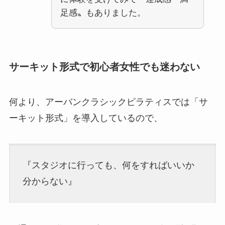
足感〟もありました。
サーキット形式で初心者女性でも迷わない
何より、アーバンクラシックピラティスでは「サ
ーキット形式」を導入しているので、
『スタジオに行っても、何をすればいいか
分からない』