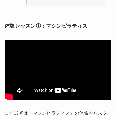
体験レッスン①：マシンピラティス
まず最初は「マシンピラティス」の体験からスタ