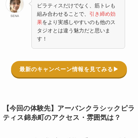
ピラティスだけでなく、筋トレも
組み合わせることで、
引き締め効
SENA
果
をより実感しやすいのも他のス
タジオとは違う魅力だと思いま
す！
最新のキャンペーン情報を見てみる▶︎
【今回の体験先】アーバンクラシックピラ
ティス錦糸町のアクセス・雰囲気は？