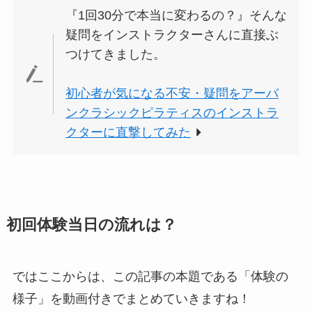
『1回30分で本当に変わるの？』そんな
疑問をインストラクターさんに直接ぶ
つけてきました。
初心者が気になる不安・疑問をアーバ
ンクラシックピラティスのインストラ
クターに直撃してみた
初回体験当日の流れは？
ではここからは、この記事の本題である「体験の
様子」を動画付きでまとめていきますね！