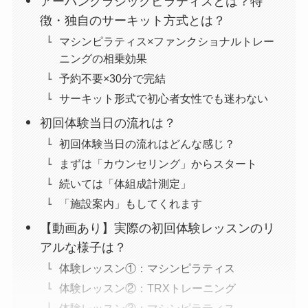
アーバンクラシックピラティスとは？特
徴・独自のサーキット方式とは？
マシンピラティス×ファンクショナルトレー
ニングの相乗効果
予約不要×30分で完結
サーキット形式で初心者女性でも迷わない
初回体験当日の流れは？
初回体験当日の流れはどんな感じ？
まずは「カウンセリング」からスタート
続いては「体組成計測定」
「施設案内」もしてくれます
【動画あり】実際の初回体験レッスンのリ
アルな様子は？
体験レッスン①：マシンピラティス
体験レッスン②：TRXトレーニング
体験レッスン③：マシンピラティス