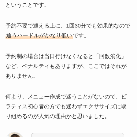
ということです。
予約不要で通える上に、1回30分でも効果的なので
通うハードルがかなり低い
です。
予約制の場合は当日行けなくなると「回数消化」
など、ペナルティもありますが、ここではそれが
ありません。
何より、メニュー作成で迷うことがないので、ピ
ラティス初心者の方でも迷わずエクササイズに取
り組めるのが人気の理由かと思いました。