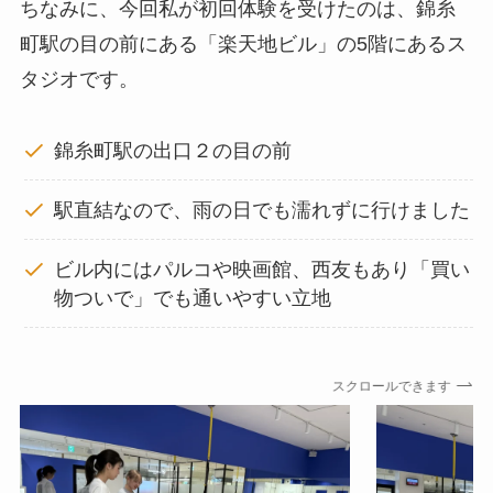
ちなみに、今回私が初回体験を受けたのは、錦糸
町駅の目の前にある「楽天地ビル」の5階にあるス
タジオです。
錦糸町駅の出口２の目の前
駅直結なので、雨の日でも濡れずに行けました
ビル内にはパルコや映画館、西友もあり「買い
物ついで」でも通いやすい立地
スクロールできます