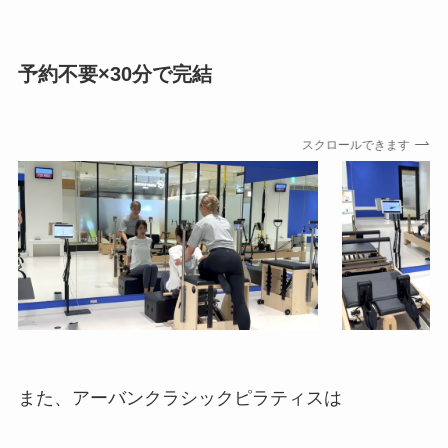
予約不要×30分で完結
スクロールできます
また、アーバンクラシックピラティスは