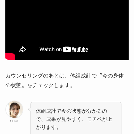
カウンセリングのあとは、体組成計で〝今の身体
の状態〟をチェックします。
体組成計で今の状態が分かるの
で、成果が見やすく、モチベが上
SENA
がります。