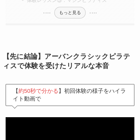
もっと見る
【先に結論】アーバンクラシックピラテ
ィスで体験を受けたリアルな本音
【
約50秒で分かる
】初回体験の様子をハイラ
イト動画で