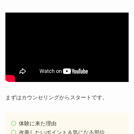
まずはカウンセリングからスタートです。
体験に来た理由
改善したいポイント＆気になる部位