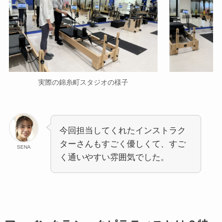
実際の錦糸町スタジオの様子
今回担当してくれたインストラク
ターさんもすごく優しくて、すご
SENA
く通いやすい雰囲気でした。