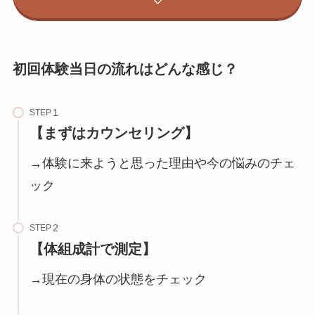
初回体験当日の流れはどんな感じ？
STEP
【まずはカウンセリング】
→体験に来ようと思った理由や今の悩みのチェ
ック
STEP
【体組成計で測定】
→現在の身体の状態をチェック