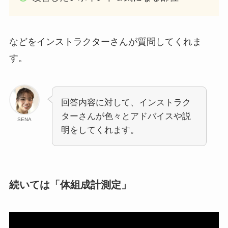
などをインストラクターさんが質問してくれま
す。
回答内容に対して、インストラク
ターさんが色々とアドバイスや説
SENA
明をしてくれます。
続いては「体組成計測定」