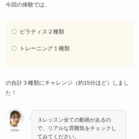
今回の体験では、
ピラティス２種類
トレーニング１種類
の合計３種類にチャレンジ（約15分ほど）しまし
た！
３レッスン全ての動画があるの
で、リアルな雰囲気をチェックし
SENA
てみてください。