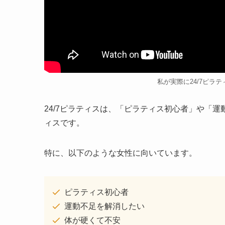
私が実際に24/7ピラ
24/7ピラティスは、「ピラティス初心者」や「
ィスです。
特に、以下のような女性に向いています。
ピラティス初心者
運動不足を解消したい
体が硬くて不安