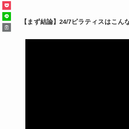
【まず結論】24/7ピラティスはこん