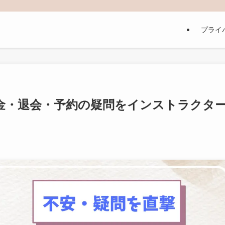
プライ
料金・退会・予約の疑問をインストラクタ