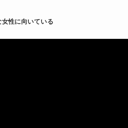
な女性に向いている