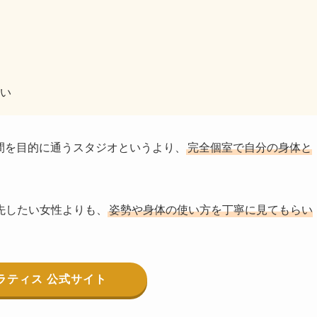
い
空間を目的に通うスタジオというより、
完全個室で自分の身体と
先したい女性よりも、
姿勢や身体の使い方を丁寧に見てもらい
ピラティス 公式サイト